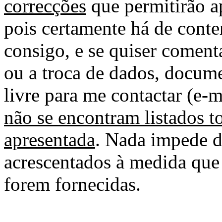
correcções
que permitirão ap
pois certamente há de conte
consigo, e se quiser comenta
ou a troca de dados, docume
livre para me contactar (e-m
não se encontram listados t
apresentada
. Nada impede d
acrescentados à medida que
forem fornecidas.