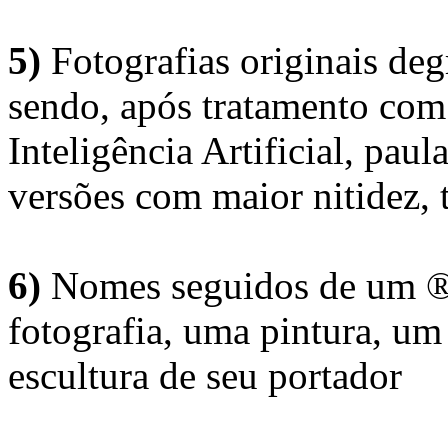
5)
Fotografias originais deg
sendo, após tratamento com
Inteligência Artificial, pau
versões com maior nitidez, t
6)
Nomes seguidos de um ® 
fotografia, uma pintura, u
escultura de seu portador