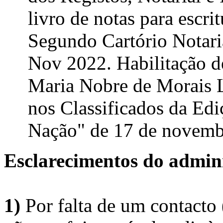
livro de notas para escr
Segundo Cartório Notaria
Nov 2022. Habilitação d
Maria Nobre de Morais L
nos Classificados da Ed
Nação" de 17 de novembr
Esclarecimentos do admini
1)
Por falta de um contacto