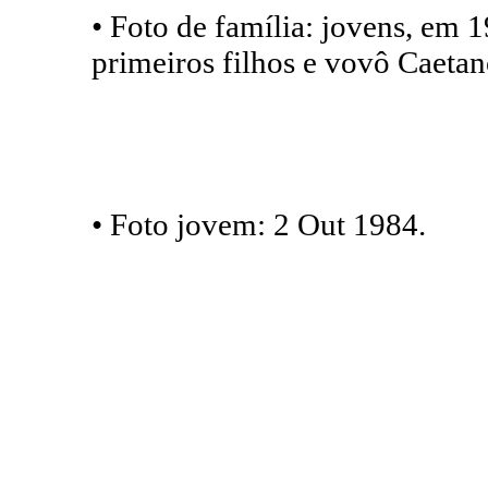
• Foto de família: jovens, em 
primeiros filhos e vovô Caet
• Foto jovem: 2 Out 1984.