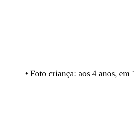
• Foto criança: aos 4 anos, em