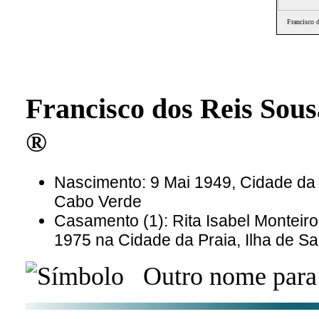
Francisco 
Francisco dos Reis Sou
®
Nascimento: 9 Mai 1949, Cidade da P
Cabo Verde
Casamento (1): Rita Isabel Montei
1975 na Cidade da Praia, Ilha de S
Outro nome para 