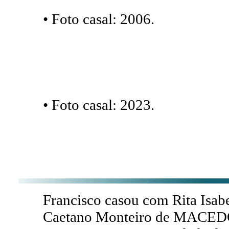
• Foto casal: 2006.
• Foto casal: 2023.
Francisco casou com Rita Isa
Caetano Monteiro de MACED