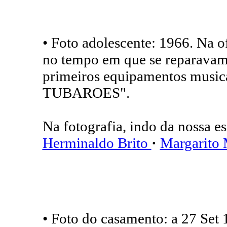
• Foto adolescente: 1966. Na o
no tempo em que se reparavam,
primeiros equipamentos music
TUBAROES".
Na fotografia, indo da nossa es
Herminaldo Brito
·
Margarito
• Foto do casamento: a 27 Set 