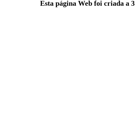
Esta página Web foi criada a