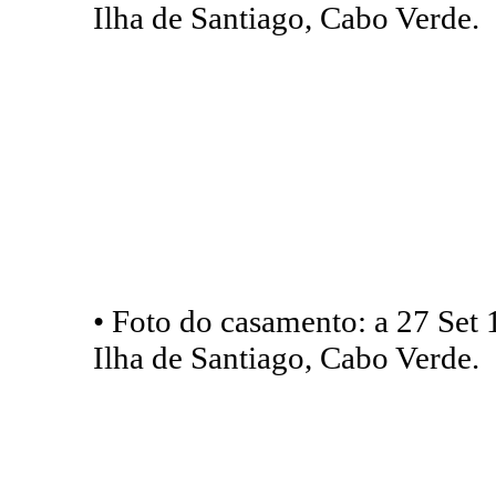
Ilha de Santiago, Cabo Verde.
• Foto do casamento: a 27 Set 
Ilha de Santiago, Cabo Verde.