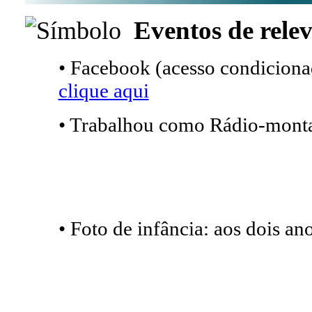
Eventos de relev
• Facebook (acesso condicionad
clique aqui
• Trabalhou como Rádio-mont
• Foto de infância: aos dois an