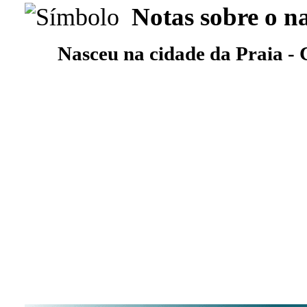
Notas sobre o n
Nasceu na cidade da Praia -