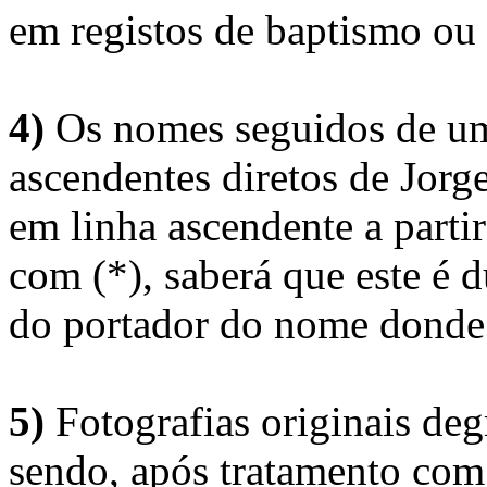
em registos de baptismo ou
4)
Os nomes seguidos de um 
ascendentes diretos de Jorg
em linha ascendente a part
com (*), saberá que este é
do portador do nome donde 
5)
Fotografias originais deg
sendo, após tratamento com