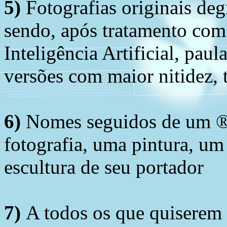
5)
Fotografias originais deg
sendo, após tratamento com
Inteligência Artificial, pau
versões com maior nitidez, t
6)
Nomes seguidos de um ® 
fotografia, uma pintura, u
escultura de seu portador
7)
A todos os que quiserem 