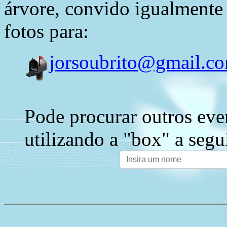
árvore, convido igualmente 
fotos para:
jorsoubrito@gmail.c
Pode procurar outros eve
utilizando a "box" a segu