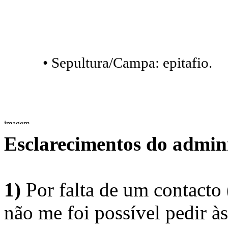
• Sepultura/Campa: epitafio.
Esclarecimentos do admini
1)
Por falta de um contacto
não me foi possível pedir à