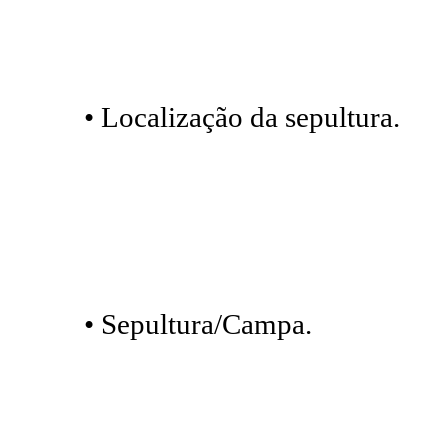
• Localização da sepultura.
• Sepultura/Campa.