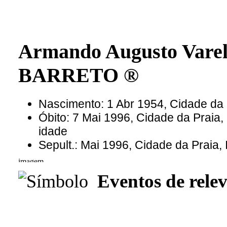
Armando Augusto Varel
BARRETO ®
Nascimento: 1 Abr 1954, Cidade da 
Óbito: 7 Mai 1996, Cidade da Praia
idade
Sepult.: Mai 1996, Cidade da Praia,
Eventos de relev