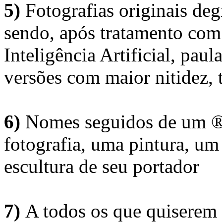
5)
Fotografias originais deg
sendo, após tratamento com
Inteligência Artificial, pau
versões com maior nitidez, t
6)
Nomes seguidos de um ® 
fotografia, uma pintura, u
escultura de seu portador
7)
A todos os que quiserem 