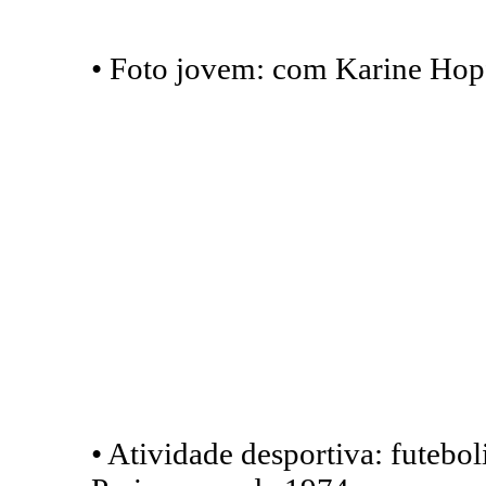
• Foto jovem: com Karine Hopf
• Atividade desportiva: futebo