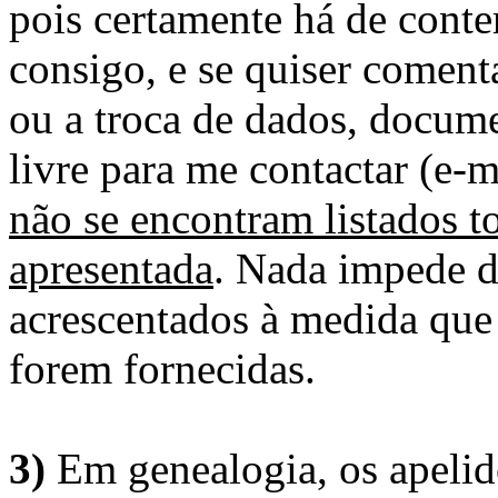
pois certamente há de conte
consigo, e se quiser comenta
ou a troca de dados, docume
livre para me contactar (e-m
não se encontram listados t
apresentada
. Nada impede d
acrescentados à medida que
forem fornecidas.
3)
Em genealogia, os apelid