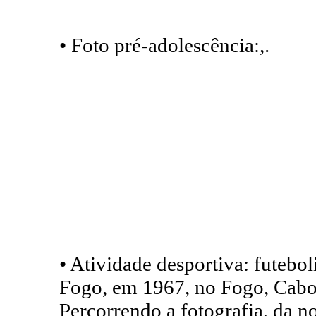
• Foto pré-adolescência:,.
• Atividade desportiva: futebo
Fogo, em 1967, no Fogo, Cabo
Percorrendo a fotografia, da n