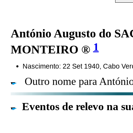
António Augusto do
1
MONTEIRO ®
Nascimento: 22 Set 1940, Cabo Ve
Outro nome para António 
Eventos de relevo na su