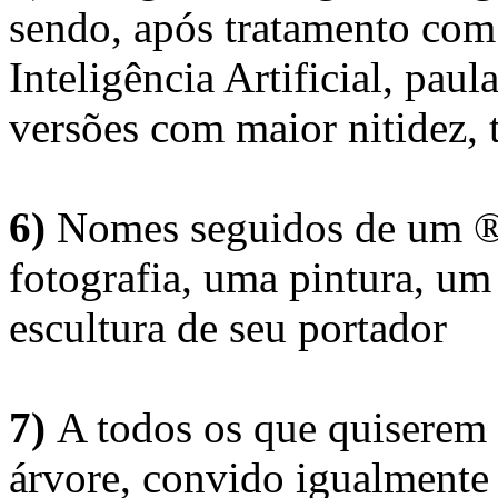
sendo, após tratamento com
Inteligência Artificial, pau
versões com maior nitidez, t
6)
Nomes seguidos de um ® 
fotografia, uma pintura, u
escultura de seu portador
7)
A todos os que quiserem 
árvore, convido igualmente 