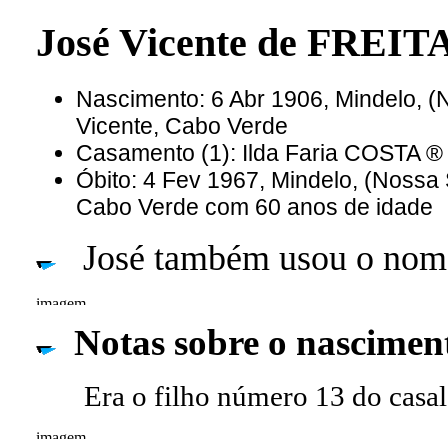
José Vicente de FREIT
Nascimento: 6 Abr 1906, Mindelo, (
Vicente, Cabo Verde
Casamento (1): Ilda Faria COSTA ®
Óbito: 4 Fev 1967, Mindelo, (Nossa 
Cabo Verde com 60 anos de idade
José também usou o nome
Notas sobre o nascimen
Era o filho número 13 do casal