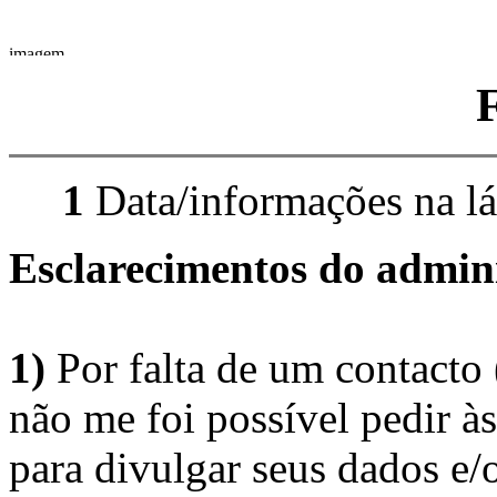
1
Data/informações na lá
Esclarecimentos do admini
1)
Por falta de um contacto
não me foi possível pedir à
para divulgar seus dados e/o