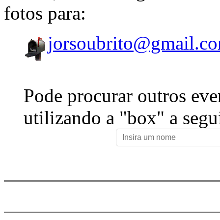
fotos para:
jorsoubrito@gmail.c
Pode procurar outros eve
utilizando a "box" a segu