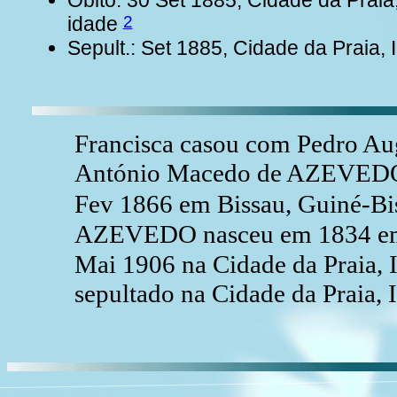
2
idade
Sepult.: Set 1885, Cidade da Praia,
Francisca casou com Pedro A
António Macedo de AZEVEDO 
Fev 1866 em Bissau, Guiné-Bi
AZEVEDO nasceu em 1834 em L
Mai 1906 na Cidade da Praia, 
sepultado na Cidade da Praia, 