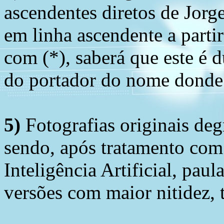
ascendentes diretos de Jorg
em linha ascendente a part
com (*), saberá que este é
do portador do nome donde 
5)
Fotografias originais deg
sendo, após tratamento com
Inteligência Artificial, pau
versões com maior nitidez, t