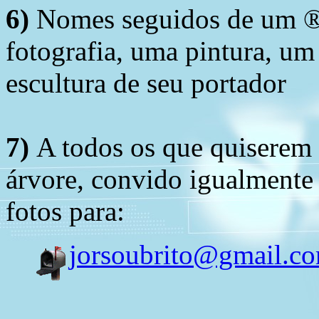
6)
Nomes seguidos de um ® 
fotografia, uma pintura, u
escultura de seu portador
7)
A todos os que quiserem 
árvore, convido igualmente 
fotos para:
jorsoubrito@gmail.c