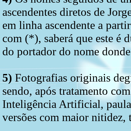
ascendentes diretos de Jorg
em linha ascendente a part
com (*), saberá que este é
do portador do nome donde 
5)
Fotografias originais deg
sendo, após tratamento com
Inteligência Artificial, pau
versões com maior nitidez, t