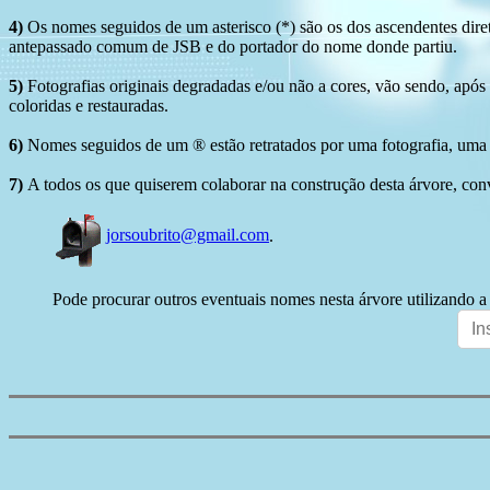
4)
Os nomes seguidos de um asterisco (*) são os dos ascendentes dire
antepassado comum de JSB e do portador do nome donde partiu.
5)
Fotografias originais degradadas e/ou não a cores, vão sendo, após
coloridas e restauradas.
6)
Nomes seguidos de um ® estão retratados por uma fotografia, uma 
7)
A todos os que quiserem colaborar na construção desta árvore, conv
jorsoubrito@gmail.com
.
Pode procurar outros eventuais nomes nesta árvore utilizando a