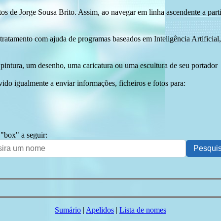
tos de Jorge Sousa Brito. Assim, ao navegar em linha ascendente a par
 tratamento com ajuda de programas baseados em Inteligência Artificial,
pintura, um desenho, uma caricatura ou uma escultura de seu portador
ido igualmente a enviar informações, ficheiros e fotos para:
 "box" a seguir:
Sumário
|
Apelidos
|
Lista de nomes