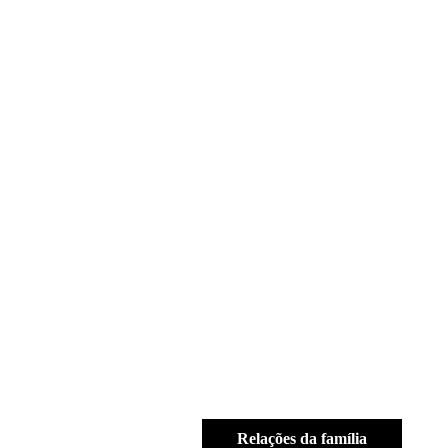
Relações da família