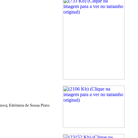
ntos), Edelmira de Sousa Pinto