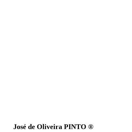
José de Oliveira PINTO ®