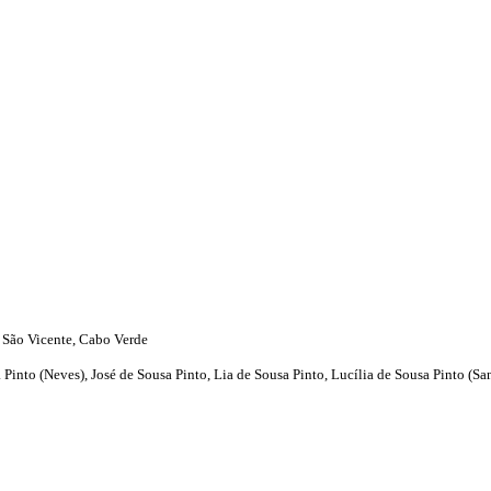
) São Vicente, Cabo Verde
Pinto (Neves), José de Sousa Pinto, Lia de Sousa Pinto, Lucília de Sousa Pinto (Sa