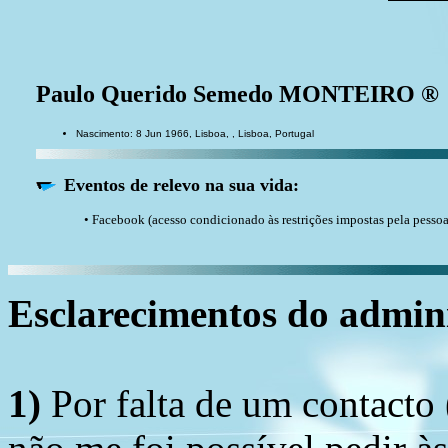
Paulo Querido Semedo MONTEIRO ®
Nascimento: 8 Jun 1966, Lisboa, , Lisboa, Portugal
Eventos de relevo na sua vida:
• Facebook (acesso condicionado às restrições impostas pela pesso
Esclarecimentos do admini
1)
Por falta de um contacto