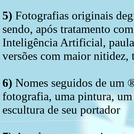
5)
Fotografias originais deg
sendo, após tratamento com
Inteligência Artificial, pau
versões com maior nitidez, t
6)
Nomes seguidos de um ® 
fotografia, uma pintura, u
escultura de seu portador