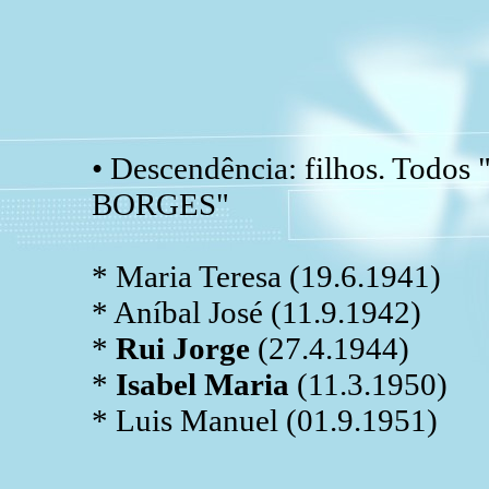
• Descendência: filhos. Todos
BORGES"
* Maria Teresa (19.6.1941)
* Aníbal José (11.9.1942)
*
Rui Jorge
(27.4.1944)
*
Isabel Maria
(11.3.1950)
* Luis Manuel (01.9.1951)