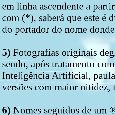
em linha ascendente a part
com (*), saberá que este é
do portador do nome donde 
5)
Fotografias originais deg
sendo, após tratamento com
Inteligência Artificial, pau
versões com maior nitidez, t
6)
Nomes seguidos de um ® 