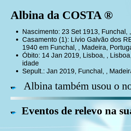
Albina da COSTA ®
Nascimento: 23 Set 1913, Funchal, ,
Casamento (1): Lívio Galvão dos 
1940 em Funchal, , Madeira, Portug
Óbito: 14 Jan 2019, Lisboa, , Lisbo
idade
Sepult.: Jan 2019, Funchal, , Madeir
Albina também usou o no
Eventos de relevo na su