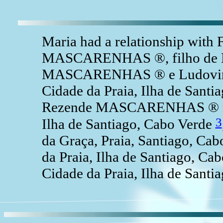
Maria had a relationship with
MASCARENHAS ®, filho de Lo
MASCARENHAS ® e Ludovina
Cidade da Praia, Ilha de Santi
Rezende MASCARENHAS ® nasc
3
Ilha de Santiago, Cabo Verde
da Graça, Praia, Santiago, Cab
da Praia, Ilha de Santiago, Ca
Cidade da Praia, Ilha de Santi