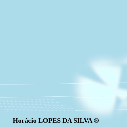
Horácio LOPES DA SILVA ®