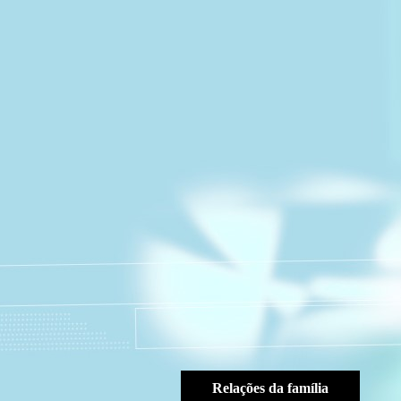
Relações da família