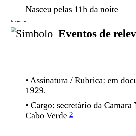
Nasceu pelas 11h da noite
Eventos de relev
• Assinatura / Rubrica: em do
1929.
• Cargo: secretário da Camara
2
Cabo Verde