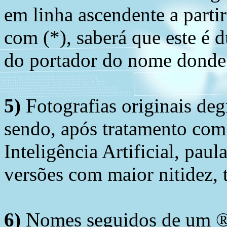
em linha ascendente a part
com (*), saberá que este é
do portador do nome donde 
5)
Fotografias originais deg
sendo, após tratamento com
Inteligência Artificial, pau
versões com maior nitidez, t
6)
Nomes seguidos de um ® 