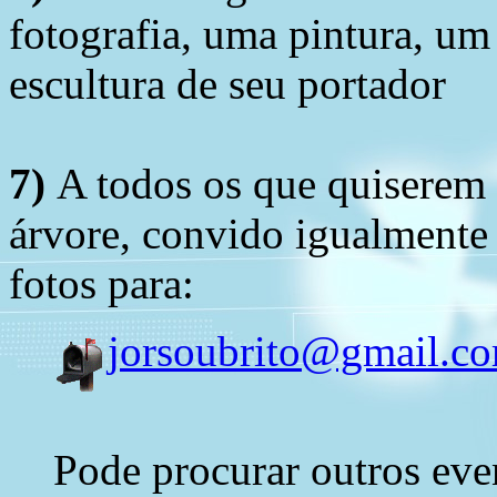
fotografia, uma pintura, u
escultura de seu portador
7)
A todos os que quiserem 
árvore, convido igualmente 
fotos para:
jorsoubrito@gmail.c
Pode procurar outros eve