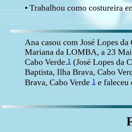
• Trabalhou como costureira 
Ana casou com José Lopes da
Mariana da LOMBA, a 23 Mai 
1
Cabo Verde.
(José Lopes da 
Baptista, Ilha Brava, Cabo Ve
1
Brava, Cabo Verde
e faleceu 