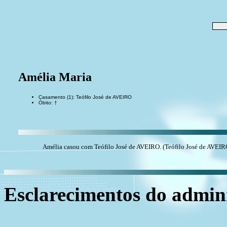
Amélia Maria
Casamento (1): Teófilo José de AVEIRO
Óbito: †
Amélia casou com Teófilo José de AVEIRO. (Teófilo José de AVEIRO
Esclarecimentos do admini