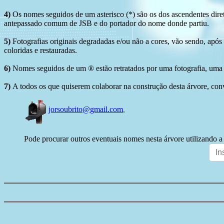
4)
Os nomes seguidos de um asterisco (*) são os dos ascendentes dire
antepassado comum de JSB e do portador do nome donde partiu.
5)
Fotografias originais degradadas e/ou não a cores, vão sendo, após
coloridas e restauradas.
6)
Nomes seguidos de um ® estão retratados por uma fotografia, uma 
7)
A todos os que quiserem colaborar na construção desta árvore, conv
jorsoubrito@gmail.com
.
Pode procurar outros eventuais nomes nesta árvore utilizando a