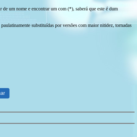
tir de um nome e encontrar um com (*), saberá que este é dum
 paulatinamente substituídas por versões com maior nitidez, tornadas