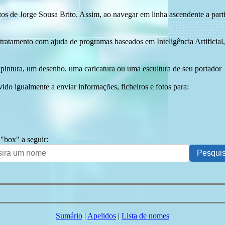
tos de Jorge Sousa Brito. Assim, ao navegar em linha ascendente a par
 tratamento com ajuda de programas baseados em Inteligência Artificial,
pintura, um desenho, uma caricatura ou uma escultura de seu portador
ido igualmente a enviar informações, ficheiros e fotos para:
 "box" a seguir:
Sumário
|
Apelidos
|
Lista de nomes