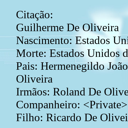
Citação:
Guilherme De Oliveira
Nascimento: Estados Un
Morte: Estados Unidos 
Pais: Hermenegildo João
Oliveira
Irmãos: Roland De Olive
Companheiro: <Private>
Filho: Ricardo De Olivei