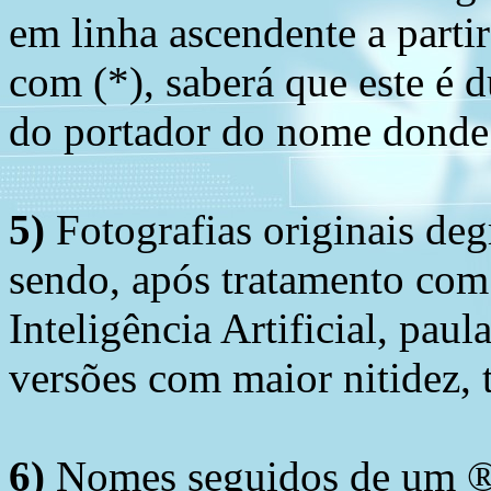
em linha ascendente a part
com (*), saberá que este é
do portador do nome donde 
5)
Fotografias originais deg
sendo, após tratamento com
Inteligência Artificial, pau
versões com maior nitidez, t
6)
Nomes seguidos de um ® 