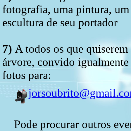
fotografia, uma pintura, u
escultura de seu portador
7)
A todos os que quiserem 
árvore, convido igualmente 
fotos para:
jorsoubrito@gmail.c
Pode procurar outros eve