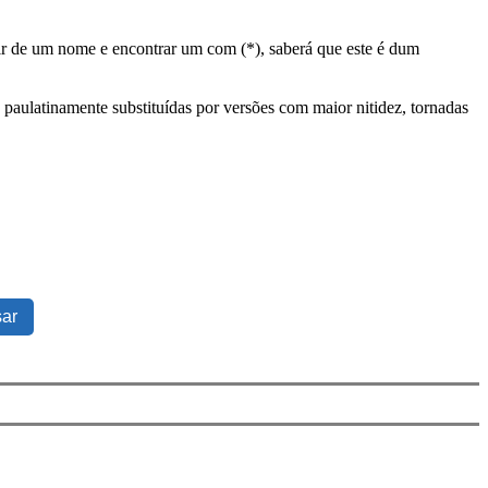
tir de um nome e encontrar um com (*), saberá que este é dum
 paulatinamente substituídas por versões com maior nitidez, tornadas