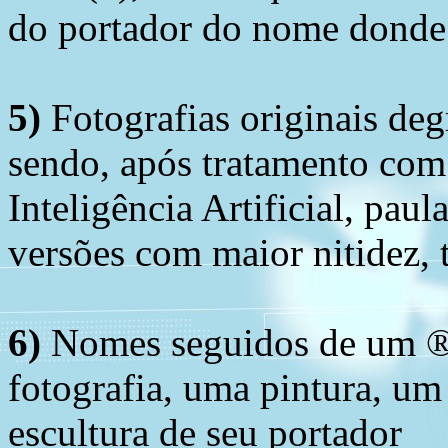
do portador do nome donde 
5)
Fotografias originais deg
sendo, após tratamento com
Inteligência Artificial, pau
versões com maior nitidez, t
6)
Nomes seguidos de um ® 
fotografia, uma pintura, u
escultura de seu portador