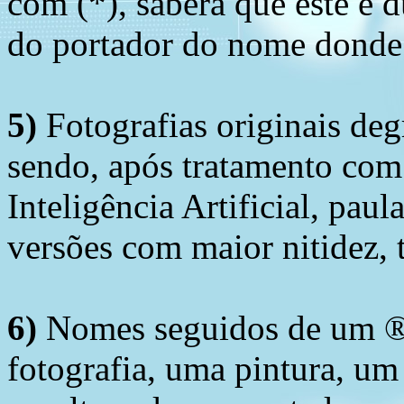
com (*), saberá que este é
do portador do nome donde 
5)
Fotografias originais deg
sendo, após tratamento com
Inteligência Artificial, pau
versões com maior nitidez, t
6)
Nomes seguidos de um ® 
fotografia, uma pintura, u