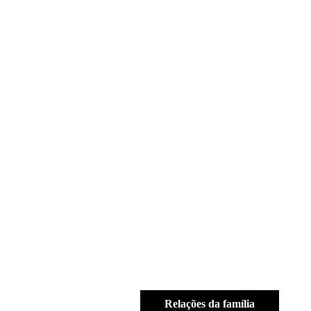
Relações da família