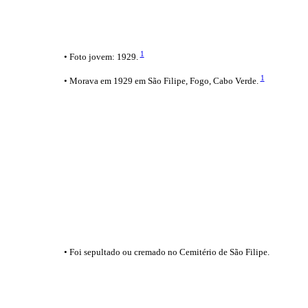
1
• Foto jovem: 1929.
1
• Morava em 1929 em São Filipe, Fogo, Cabo Verde.
• Foi sepultado ou cremado no Cemitério de São Filipe.