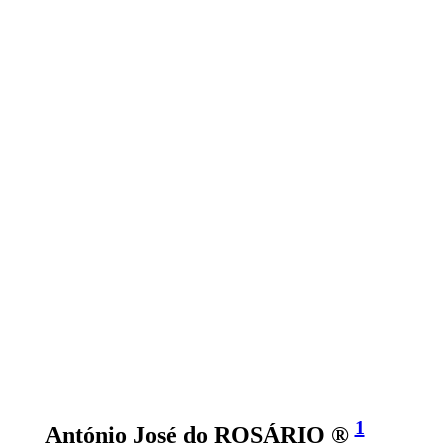
1
António José do ROSÁRIO ®