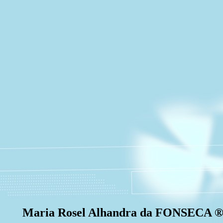
Maria Rosel Alhandra da FONSECA 