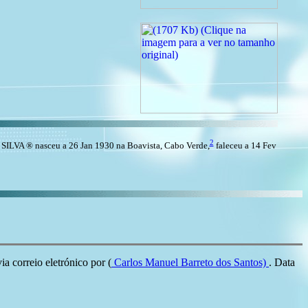
2
SILVA ® nasceu a 26 Jan 1930 na Boavista, Cabo Verde,
faleceu a 14 Fev
a correio eletrónico por (
Carlos Manuel Barreto dos Santos)
. Data