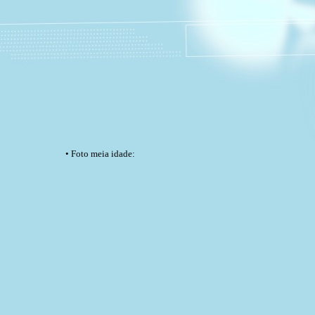
• Foto meia idade: