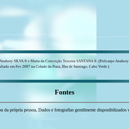
 Anahory SILVA ® e Maria da Conceição Teixeira SANTANA ®. (Policarpo Anahory 
ultado em Fev 2007 na Cidade da Praia, Ilha de Santiago, Cabo Verde.)
Fontes
da própria pessoa, Dados e fotografias gentilmente disponibilizados vi