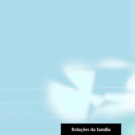
Relações da família