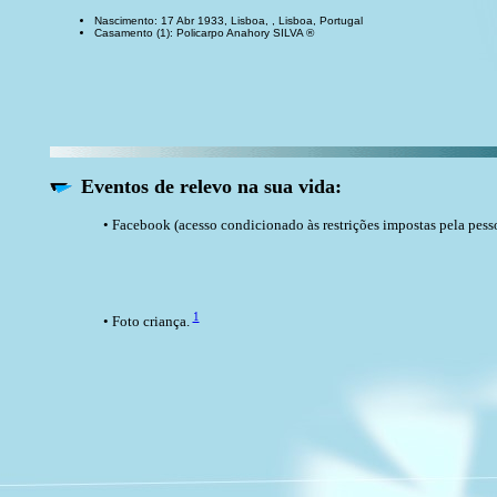
Nascimento: 17 Abr 1933, Lisboa, , Lisboa, Portugal
Casamento (1): Policarpo Anahory SILVA ®
Eventos de relevo na sua vida:
• Facebook (acesso condicionado às restrições impostas pela pess
1
• Foto criança.