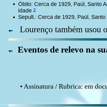
Óbito: Cerca de 1929, Paúl, Santo 
2
idade
Sepult.: Cerca de 1929, Paúl, Sant
Lourenço também usou o
Eventos de relevo na su
• Assinatura / Rubrica: em do