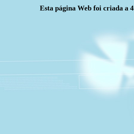
Esta página Web foi criada a