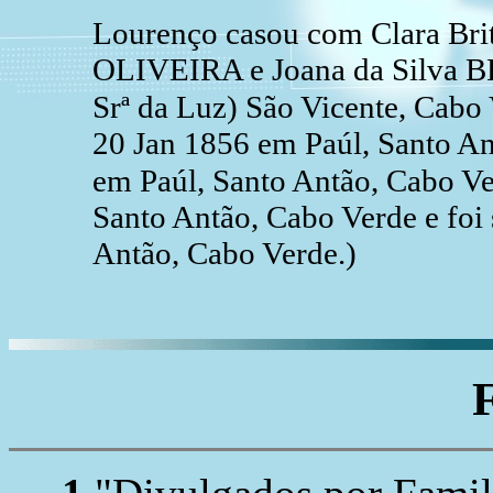
Lourenço casou com Clara Bri
OLIVEIRA e Joana da Silva BR
Srª da Luz) São Vicente, Cabo 
20 Jan 1856 em Paúl, Santo An
em Paúl, Santo Antão, Cabo Ve
Santo Antão, Cabo Verde e foi
Antão, Cabo Verde.)