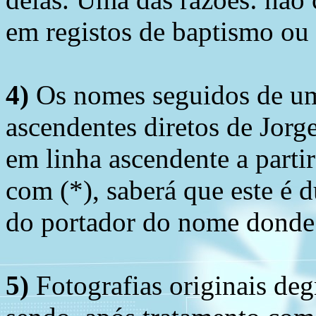
em registos de baptismo ou
4)
Os nomes seguidos de um 
ascendentes diretos de Jorg
em linha ascendente a part
com (*), saberá que este é
do portador do nome donde 
5)
Fotografias originais deg