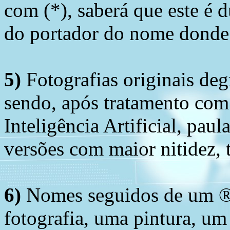
com (*), saberá que este é
do portador do nome donde 
5)
Fotografias originais deg
sendo, após tratamento com
Inteligência Artificial, pau
versões com maior nitidez, t
6)
Nomes seguidos de um ® 
fotografia, uma pintura, u