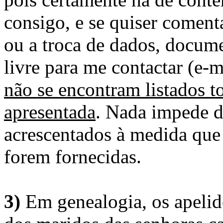
consigo, e se quiser comenta
ou a troca de dados, docume
livre para me contactar (e-m
não se encontram listados t
apresentada
. Nada impede d
acrescentados à medida que
forem fornecidas.
3)
Em genealogia, os apelid