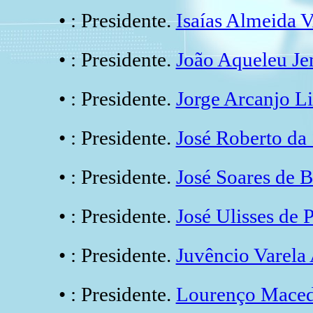
• : Presidente.
Isaías Almeida
• : Presidente.
João Aqueleu
• : Presidente.
Jorge Arcanjo
• : Presidente.
José Roberto da
• : Presidente.
José Soares de 
• : Presidente.
José Ulisses de 
• : Presidente.
Juvêncio Varel
• : Presidente.
Lourenço Mac