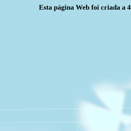
Esta página Web foi criada a