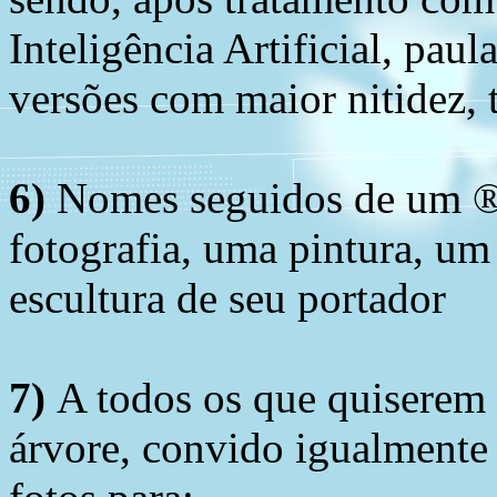
Inteligência Artificial, pau
versões com maior nitidez, t
6)
Nomes seguidos de um ® 
fotografia, uma pintura, u
escultura de seu portador
7)
A todos os que quiserem 
árvore, convido igualmente 