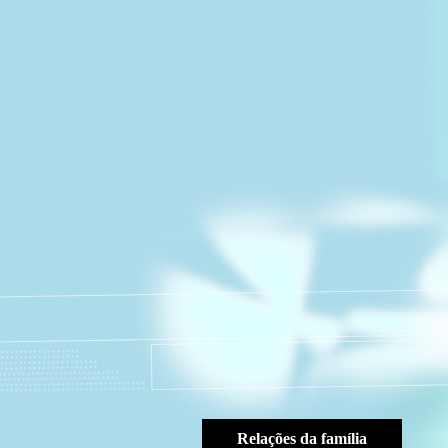
Relações da família