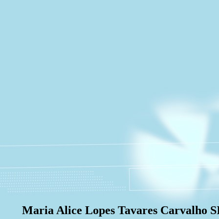
Maria Alice Lopes Tavares Carvalho 