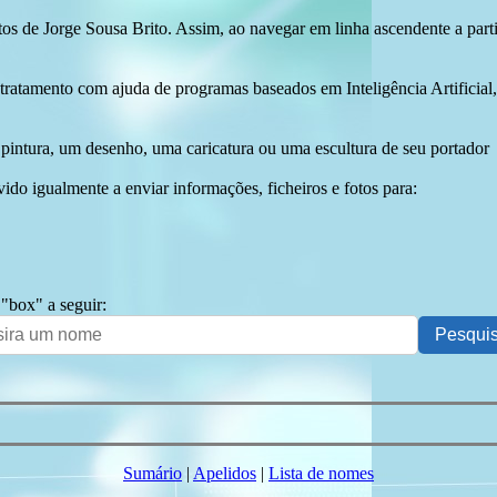
tos de Jorge Sousa Brito. Assim, ao navegar em linha ascendente a par
 tratamento com ajuda de programas baseados em Inteligência Artificial,
pintura, um desenho, uma caricatura ou uma escultura de seu portador
ido igualmente a enviar informações, ficheiros e fotos para:
 "box" a seguir:
Sumário
|
Apelidos
|
Lista de nomes