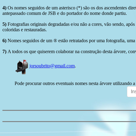
4)
Os nomes seguidos de um asterisco (*) são os dos ascendentes dire
antepassado comum de JSB e do portador do nome donde partiu.
5)
Fotografias originais degradadas e/ou não a cores, vão sendo, após
coloridas e restauradas.
6)
Nomes seguidos de um ® estão retratados por uma fotografia, uma 
7)
A todos os que quiserem colaborar na construção desta árvore, conv
jorsoubrito@gmail.com
.
Pode procurar outros eventuais nomes nesta árvore utilizando a