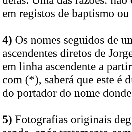
em registos de baptismo ou
4)
Os nomes seguidos de um 
ascendentes diretos de Jorg
em linha ascendente a part
com (*), saberá que este é
do portador do nome donde 
5)
Fotografias originais deg