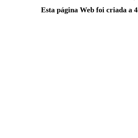
Esta página Web foi criada a