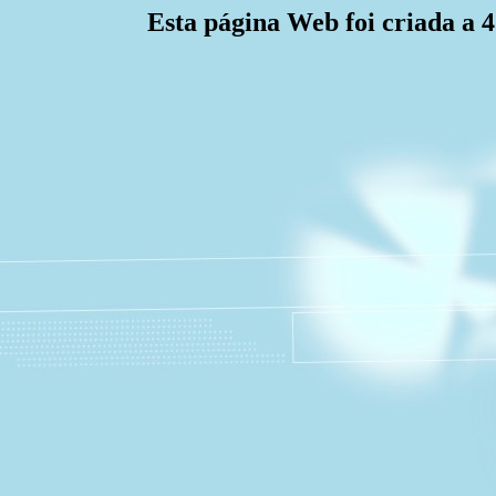
Esta página Web foi criada a