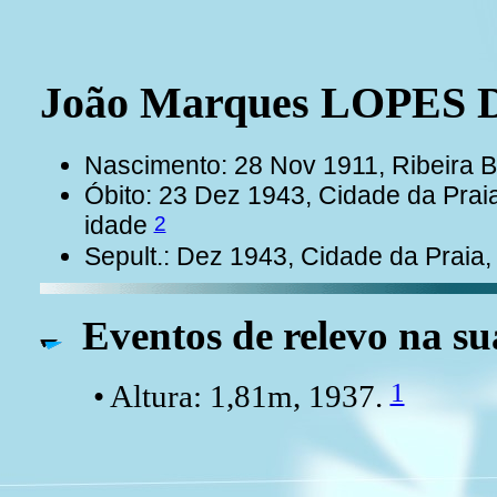
João Marques LOPES 
Nascimento: 28 Nov 1911, Ribeira 
Óbito: 23 Dez 1943, Cidade da Prai
2
idade
Sepult.: Dez 1943, Cidade da Praia,
Eventos de relevo na su
1
• Altura: 1,81m, 1937.