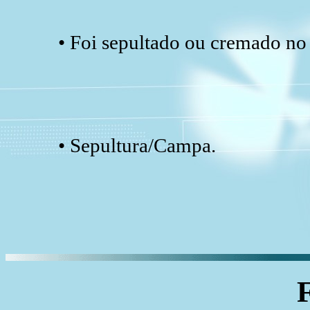
• Foi sepultado ou cremado no
• Sepultura/Campa.