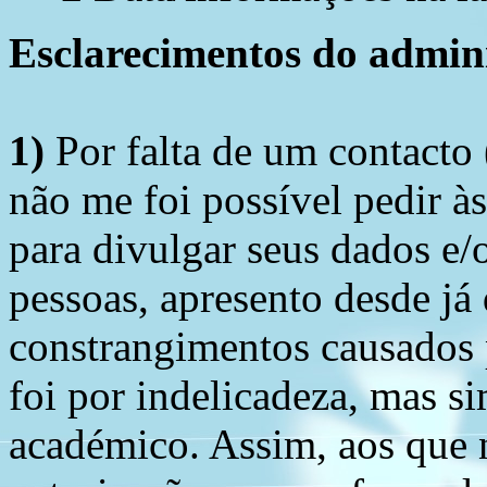
Esclarecimentos do admini
1)
Por falta de um contacto
não me foi possível pedir à
para divulgar seus dados e/o
pessoas, apresento desde já
constrangimentos causados 
foi por indelicadeza, mas s
académico. Assim, aos que 