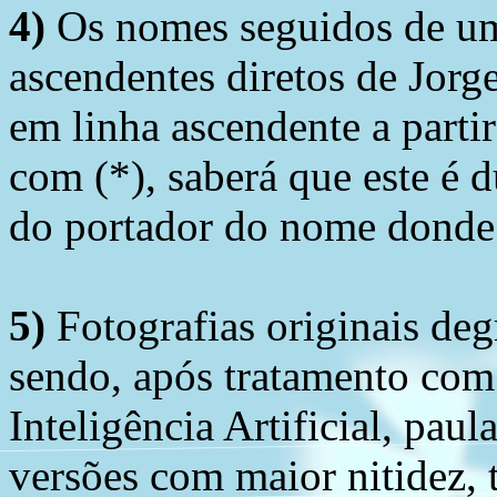
4)
Os nomes seguidos de um 
ascendentes diretos de Jorg
em linha ascendente a part
com (*), saberá que este é
do portador do nome donde 
5)
Fotografias originais deg
sendo, após tratamento com
Inteligência Artificial, pau
versões com maior nitidez, t