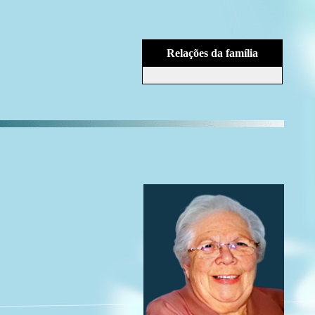
Relações da família