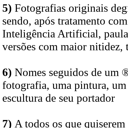
5)
Fotografias originais deg
sendo, após tratamento com
Inteligência Artificial, pau
versões com maior nitidez, t
6)
Nomes seguidos de um ® 
fotografia, uma pintura, u
escultura de seu portador
7)
A todos os que quiserem 