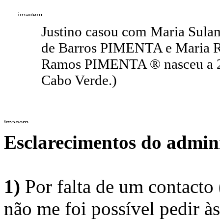
Justino casou com Maria Sul
de Barros PIMENTA e Maria 
Ramos PIMENTA ® nasceu a 29
Cabo Verde.)
Esclarecimentos do admini
1)
Por falta de um contacto
não me foi possível pedir à