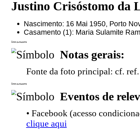
Justino Crisóstomo da
Nascimento: 16 Mai 1950, Porto No
Casamento (1): Maria Sulamite R
Notas gerais:
Fonte da foto principal: cf. ref.
Eventos de relev
• Facebook (acesso condicionad
clique aqui