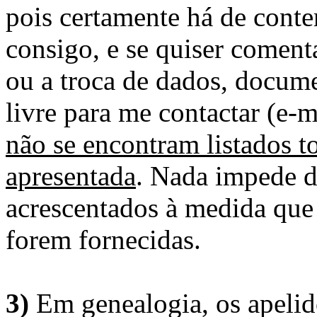
pois certamente há de conte
consigo, e se quiser comenta
ou a troca de dados, docume
livre para me contactar (e-m
não se encontram listados t
apresentada
. Nada impede d
acrescentados à medida que
forem fornecidas.
3)
Em genealogia, os apelid