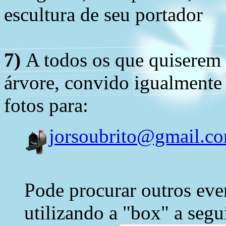
escultura de seu portador
7)
A todos os que quiserem 
árvore, convido igualmente 
fotos para:
jorsoubrito@gmail.c
Pode procurar outros eve
utilizando a "box" a segu