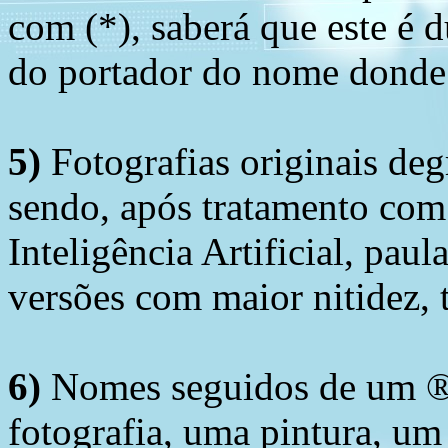
com (*), saberá que este é
do portador do nome donde 
5)
Fotografias originais deg
sendo, após tratamento com
Inteligência Artificial, pau
versões com maior nitidez, t
6)
Nomes seguidos de um ® 
fotografia, uma pintura, u