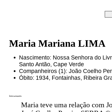
Maria Mariana LIMA
Nascimento: Nossa Senhora do Livr
Santo Antão, Cape Verde
Companheiros (1): João Coelho Pe
Óbito: 1934, Fontainhas, Ribeira G
Maria teve uma relação com J