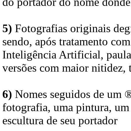
do portador do nome donde 
5)
Fotografias originais deg
sendo, após tratamento com
Inteligência Artificial, pau
versões com maior nitidez, t
6)
Nomes seguidos de um ® 
fotografia, uma pintura, u
escultura de seu portador