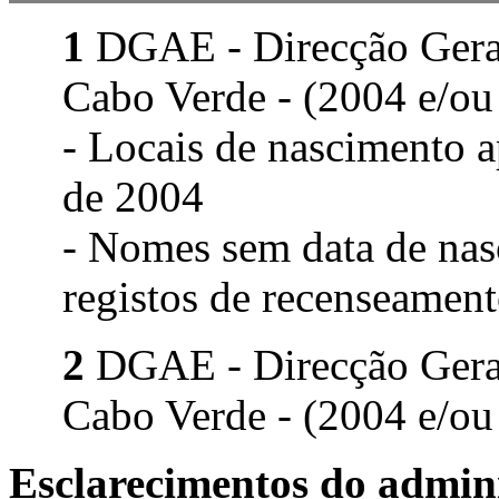
1
DGAE - Direcção Geral 
Cabo Verde - (2004 e/ou
- Locais de nascimento 
de 2004
- Nomes sem data de nas
registos de recenseament
2
DGAE - Direcção Geral 
Cabo Verde - (2004 e/ou
Esclarecimentos do admini