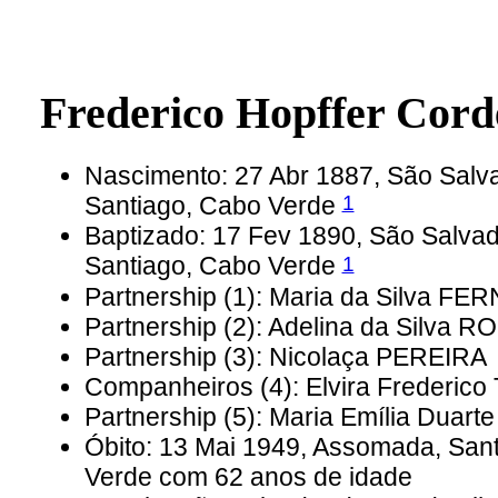
Frederico Hopffer Co
Nascimento: 27 Abr 1887, São Salva
1
Santiago, Cabo Verde
Baptizado: 17 Fev 1890, São Salvad
1
Santiago, Cabo Verde
Partnership (1): Maria da Silva F
Partnership (2): Adelina da Silva
Partnership (3): Nicolaça PEREIRA
Companheiros (4): Elvira Frederic
Partnership (5): Maria Emília Duart
Óbito: 13 Mai 1949, Assomada, Sant
Verde com 62 anos de idade