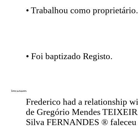
• Trabalhou como proprietário.
• Foi baptizado Registo.
Frederico had a relationship 
de Gregório Mendes TEIXEIRA
Silva FERNANDES ® faleceu 