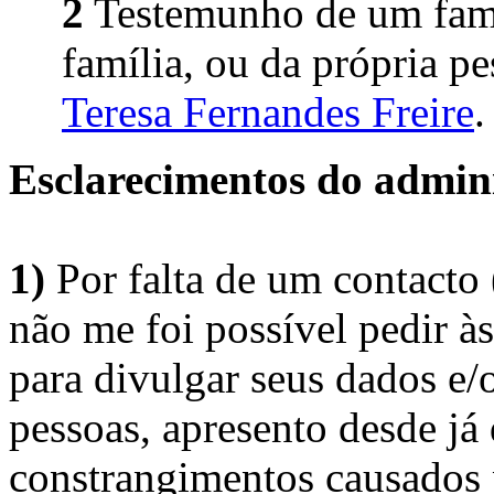
2
Testemunho de um fami
família, ou da própria pe
Teresa Fernandes Freire
.
Esclarecimentos do admini
1)
Por falta de um contacto
não me foi possível pedir à
para divulgar seus dados e/o
pessoas, apresento desde já
constrangimentos causados 