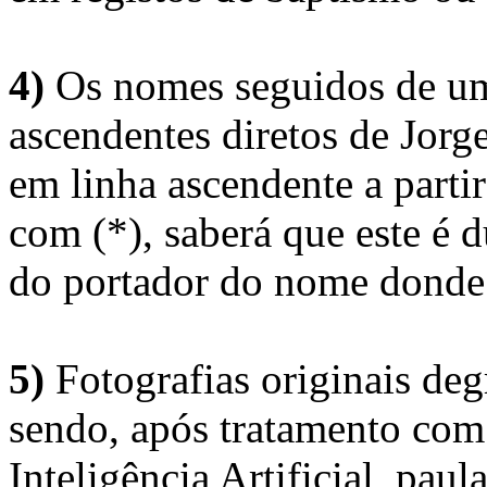
4)
Os nomes seguidos de um 
ascendentes diretos de Jorg
em linha ascendente a part
com (*), saberá que este é
do portador do nome donde 
5)
Fotografias originais deg
sendo, após tratamento com
Inteligência Artificial, pau