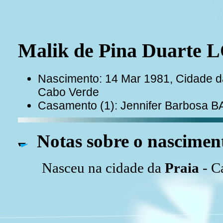
Malik de Pina Duarte 
Nascimento: 14 Mar 1981, Cidade da 
Cabo Verde
Casamento (1): Jennifer Barbosa
Notas sobre o nascimen
Nasceu na cidade da
Praia
- C