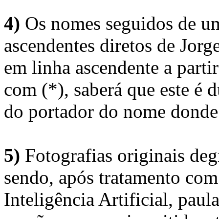
4)
Os nomes seguidos de um 
ascendentes diretos de Jorg
em linha ascendente a part
com (*), saberá que este é
do portador do nome donde 
5)
Fotografias originais deg
sendo, após tratamento com
Inteligência Artificial, pau