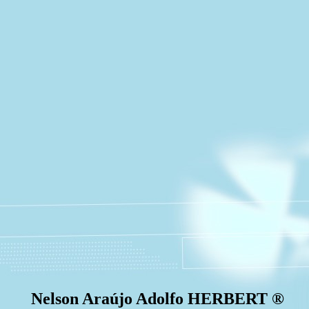
Nelson Araújo Adolfo HERBERT ®