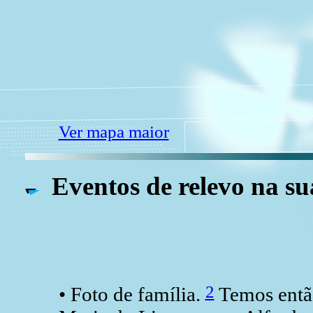
Ver mapa maior
Eventos de relevo na su
2
• Foto de família.
Temos então