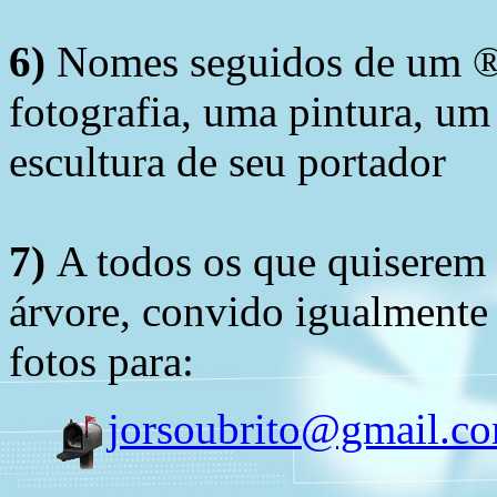
6)
Nomes seguidos de um ® 
fotografia, uma pintura, u
escultura de seu portador
7)
A todos os que quiserem 
árvore, convido igualmente 
fotos para:
jorsoubrito@gmail.c