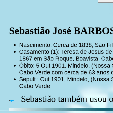
Sebastião José BARB
Nascimento: Cerca de 1838, São Fi
Casamento (1): Teresa de Jesus de
1867 em São Roque, Boavista, Ca
Óbito: 5 Out 1901, Mindelo, (Nossa 
Cabo Verde com cerca de 63 anos 
Sepult.: Out 1901, Mindelo, (Nossa 
Cabo Verde
Sebastião também usou 