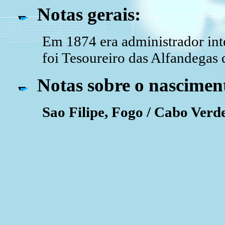
Notas gerais:
Em 1874 era administrador inte
foi Tesoureiro das Alfandegas
Notas sobre o nascimen
Sao Filipe, Fogo / Cabo Verd