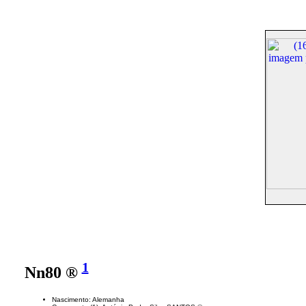
1
Nn80 ®
Nascimento: Alemanha