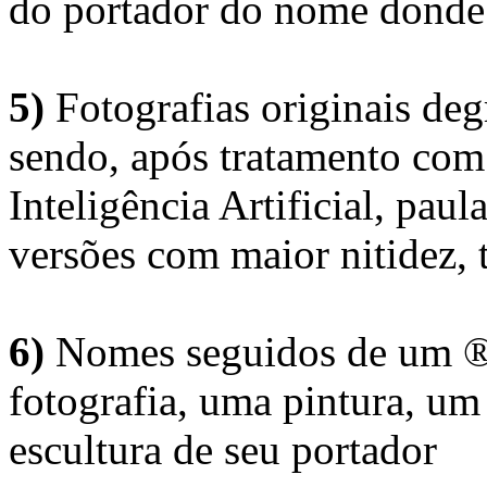
do portador do nome donde 
5)
Fotografias originais deg
sendo, após tratamento com
Inteligência Artificial, pau
versões com maior nitidez, t
6)
Nomes seguidos de um ® 
fotografia, uma pintura, u
escultura de seu portador