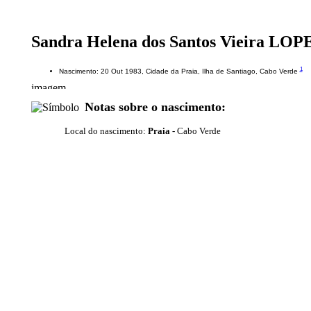
Sandra Helena dos Santos Vieira LO
1
Nascimento: 20 Out 1983, Cidade da Praia, Ilha de Santiago, Cabo Verde
Notas sobre o nascimento:
Local do nascimento:
Praia -
Cabo Verde