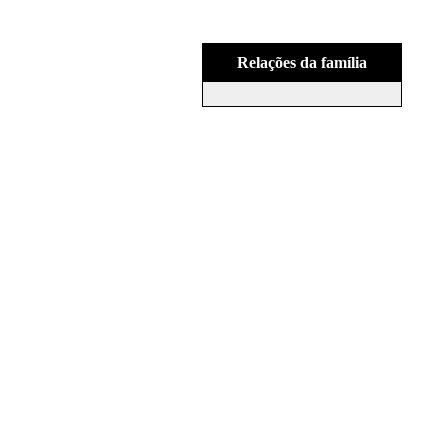
Relações da família