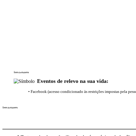
Eventos de relevo na sua vida:
• Facebook (acesso condicionado às restrições impostas pela pess