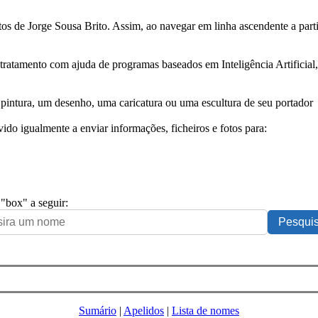
tos de Jorge Sousa Brito. Assim, ao navegar em linha ascendente a par
 tratamento com ajuda de programas baseados em Inteligência Artificial,
pintura, um desenho, uma caricatura ou uma escultura de seu portador
ido igualmente a enviar informações, ficheiros e fotos para:
 "box" a seguir:
Sumário
|
Apelidos
|
Lista de nomes