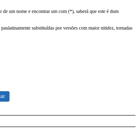
tir de um nome e encontrar um com (*), saberá que este é dum
 paulatinamente substituídas por versões com maior nitidez, tornadas