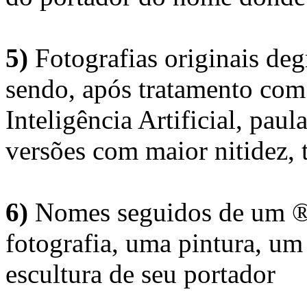
5)
Fotografias originais deg
sendo, após tratamento com
Inteligência Artificial, pau
versões com maior nitidez, t
6)
Nomes seguidos de um ® 
fotografia, uma pintura, u
escultura de seu portador