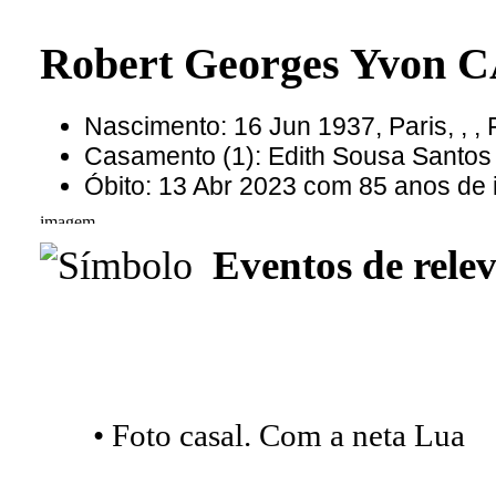
Robert Georges Yvon
Nascimento: 16 Jun 1937, Paris, , ,
Casamento (1): Edith Sousa Sant
Óbito: 13 Abr 2023 com 85 anos de 
Eventos de relev
• Foto casal. Com a neta Lua