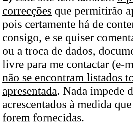
correcções
que permitirão ap
pois certamente há de conte
consigo, e se quiser comenta
ou a troca de dados, docume
livre para me contactar (e-m
não se encontram listados t
apresentada
. Nada impede d
acrescentados à medida que
forem fornecidas.