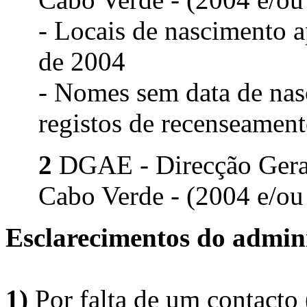
- Locais de nascimento 
de 2004
- Nomes sem data de nas
registos de recenseament
2
DGAE - Direcção Geral 
Cabo Verde - (2004 e/ou
Esclarecimentos do admini
1)
Por falta de um contacto