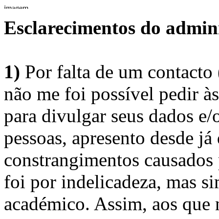
Esclarecimentos do admini
1)
Por falta de um contacto
não me foi possível pedir à
para divulgar seus dados e/o
pessoas, apresento desde já
constrangimentos causados 
foi por indelicadeza, mas s
académico. Assim, aos que 