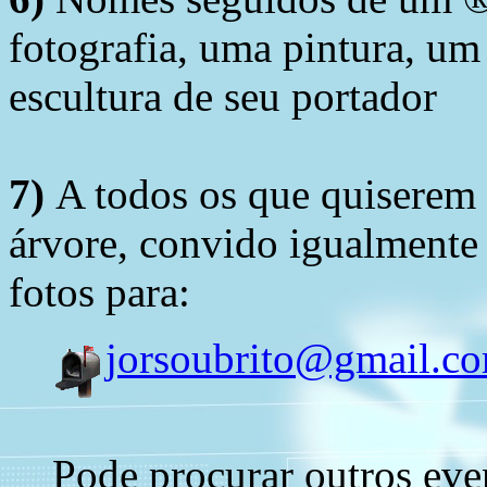
fotografia, uma pintura, u
escultura de seu portador
7)
A todos os que quiserem 
árvore, convido igualmente 
fotos para:
jorsoubrito@gmail.c
Pode procurar outros eve