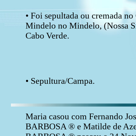
• Foi sepultada ou cremada no
Mindelo no Mindelo, (Nossa Sr
Cabo Verde.
• Sepultura/Campa.
Maria casou com Fernando Jos
BARBOSA ® e Matilde de Az